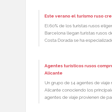
Este verano el turismo ruso cr
El 60% de los turistas rusos elige
Barcelona llegan turistas rusos d
Costa Dorada se ha especializado
Agentes turísticos rusos compr
Alicante
Un grupo de 14 agentes de viaje 
Alicante conociendo los principale
agentes de viaje provienen de par