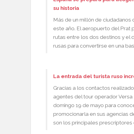
su historia
Más de un millón de ciudadanos d
este año. El aeropuerto del Prat
rutas entre los dos destinos y e
rusas para convertirse en una bas
La entrada del turista ruso inc
Gracias a los contactos realizado
agentes del tour operador Versa
domingo 19 de mayo para conocer
promocionarla en sus agencias d
son los principales prescriptores 