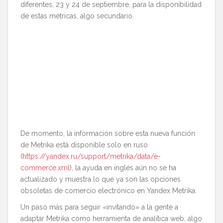
diferentes, 23 y 24 de septiembre, para la disponibilidad
de estas métricas, algo secundario.
De momento, la información sobre esta nueva función
de Metrika está disponible solo en ruso
(
https://yandex.ru/support/metrika/data/e-
commerce.xml
), la ayuda en inglés aún no se ha
actualizado y muestra lo que ya son las opciones
obsoletas de comercio electrónico en Yandex Metrika.
Un paso más para seguir «invitando» a la gente a
adaptar Metrika como herramienta de analítica web, algo