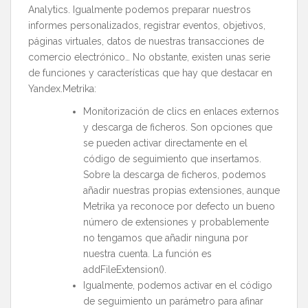
Analytics. Igualmente podemos preparar nuestros
informes personalizados, registrar eventos, objetivos,
páginas virtuales, datos de nuestras transacciones de
comercio electrónico… No obstante, existen unas serie
de funciones y características que hay que destacar en
Yandex.Metrika:
Monitorización de clics en enlaces externos
y descarga de ficheros. Son opciones que
se pueden activar directamente en el
código de seguimiento que insertamos.
Sobre la descarga de ficheros, podemos
añadir nuestras propias extensiones, aunque
Metrika ya reconoce por defecto un bueno
número de extensiones y probablemente
no tengamos que añadir ninguna por
nuestra cuenta. La función es
addFileExtension().
Igualmente, podemos activar en el código
de seguimiento un parámetro para afinar