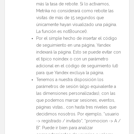
más la tasa de rebote. Si lo activamos,
Metrika no considerará como rebote las
visitas de más de 15 segundos que
únicamente hayan visualizado una página.
La función es notBounce().
Por el simple hecho de insertar el código
de seguimiento en una página, Yandex
indexará la página. Esto se puede evitar con
el típico noindex o con un parámetro
adicional en el código de seguimiento (ut)
para que Yandex excluya la página.
Tenemos a nuestra disposición los
parámetros de sesión (algo equivalente a
las dimensiones personalizadas), con las
que podemos marcar sesiones, eventos,
páginas vistas… con hasta tres niveles que
decidimos nosotros. Por ejemplo, “usuario
-> registrado / invitado”, “promocion -> A /
B”. Puede ir bien para analizar