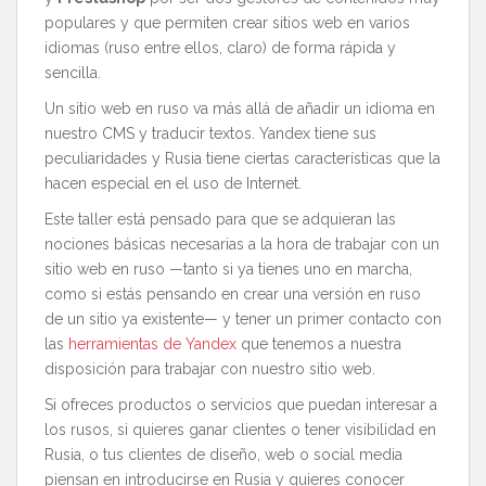
populares y que permiten crear sitios web en varios
idiomas (ruso entre ellos, claro) de forma rápida y
sencilla.
Un sitio web en ruso va más allá de añadir un idioma en
nuestro CMS y traducir textos. Yandex tiene sus
peculiaridades y Rusia tiene ciertas características que la
hacen especial en el uso de Internet.
Este taller está pensado para que se adquieran las
nociones básicas necesarias a la hora de trabajar con un
sitio web en ruso —tanto si ya tienes uno en marcha,
como si estás pensando en crear una versión en ruso
de un sitio ya existente— y tener un primer contacto con
las
herramientas de Yandex
que tenemos a nuestra
disposición para trabajar con nuestro sitio web.
Si ofreces productos o servicios que puedan interesar a
los rusos, si quieres ganar clientes o tener visibilidad en
Rusia, o tus clientes de diseño, web o social media
piensan en introducirse en Rusia y quieres conocer