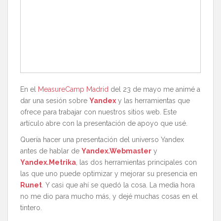
En el
MeasureCamp Madrid
del 23 de mayo me animé a
dar una sesión sobre
Yandex
y las herramientas que
ofrece para trabajar con nuestros sitios web. Este
artículo abre con la presentación de apoyo que usé.
Quería hacer una presentación del universo Yandex
antes de hablar de
Yandex.Webmaster
y
Yandex.Metrika
, las dos herramientas principales con
las que uno puede optimizar y mejorar su presencia en
Runet
. Y casi que ahí se quedó la cosa. La media hora
no me dio para mucho más, y dejé muchas cosas en el
tintero.