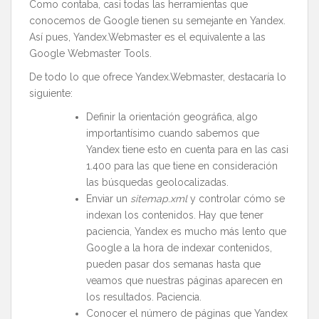
Como contaba, casi todas las herramientas que
conocemos de Google tienen su semejante en Yandex.
Así pues, Yandex.Webmaster es el equivalente a las
Google Webmaster Tools.
De todo lo que ofrece Yandex.Webmaster, destacaría lo
siguiente:
Definir la orientación geográfica, algo
importantísimo cuando sabemos que
Yandex tiene esto en cuenta para en las casi
1.400 para las que tiene en consideración
las búsquedas geolocalizadas.
Enviar un
sitemap.xml
y controlar cómo se
indexan los contenidos. Hay que tener
paciencia, Yandex es mucho más lento que
Google a la hora de indexar contenidos,
pueden pasar dos semanas hasta que
veamos que nuestras páginas aparecen en
los resultados. Paciencia.
Conocer el número de páginas que Yandex