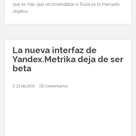
que es más que recomendable si Rusia es tu mercado
objetivo.
La nueva interfaz de
Yandex.Metrika deja de ser
beta
23.06.2015
0 Comentarios