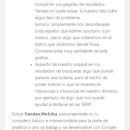
incluye en sus páginas de resultados.
Yandex no suele avisar. Si nuestro sitio sufre
algún tipo de problema
técnico, simplemente nos desindexarán
todo aquello que estime oportuno (con
motivo, claro), algo que notaremos en el
tráfico que recibimos desde Rusia.
Conviene estar muy pendiente de esta
gráfica.
Aspecto de nuestro snippet en los
resultados de búsqueda, algo que puede
parecer una tontería, pero el hecho de
poder indicar lo que se muestra en
mayúscula y minúscula en nuestro dominio,
por ejemplo, es algo que nos puede
ayudar a destacar en las SERP
Sobre
Yandex.Metrika
, personalmente no lo
considero básico e imprescindible para la parte de
analítica si uno ya trabaja y se desenvuelve con Google