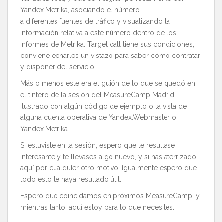
Yandex.Metrika, asociando el número
a diferentes fuentes de tráfico y visualizando la
información relativa a este número dentro de los
informes de Metrika. Target call tiene sus condiciones,
conviene echarles un vistazo para saber cómo contratar
y disponer del servicio.
Más o menos este era el guión de lo que se quedó en
el tintero de la sesión del MeasureCamp Madrid,
ilustrado con algún código de ejemplo o la vista de
alguna cuenta operativa de Yandex.Webmaster o
Yandex.Metrika.
Si estuviste en la sesión, espero que te resultase
interesante y te llevases algo nuevo, y si has aterrizado
aquí por cualquier otro motivo, igualmente espero que
todo esto te haya resultado útil.
Espero que coincidamos en próximos MeasureCamp, y
mientras tanto, aquí estoy para lo que necesites.