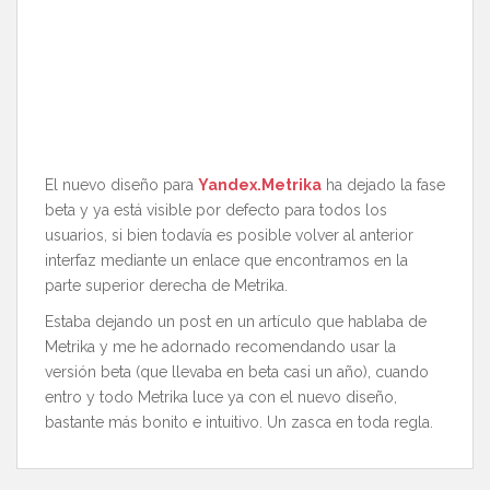
El nuevo diseño para
Yandex.Metrika
ha dejado la fase
beta y ya está visible por defecto para todos los
usuarios, si bien todavía es posible volver al anterior
interfaz mediante un enlace que encontramos en la
parte superior derecha de Metrika.
Estaba dejando un post en un artículo que hablaba de
Metrika y me he adornado recomendando usar la
versión beta (que llevaba en beta casi un año), cuando
entro y todo Metrika luce ya con el nuevo diseño,
bastante más bonito e intuitivo. Un zasca en toda regla.