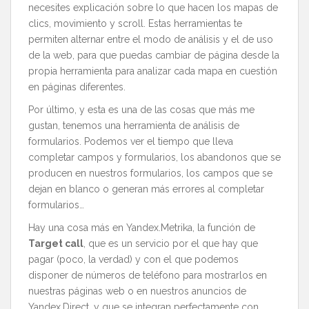
necesites explicación sobre lo que hacen los mapas de
clics, movimiento y scroll. Estas herramientas te
permiten alternar entre el modo de análisis y el de uso
de la web, para que puedas cambiar de página desde la
propia herramienta para analizar cada mapa en cuestión
en páginas diferentes.
Por último, y esta es una de las cosas que más me
gustan, tenemos una herramienta de análisis de
formularios. Podemos ver el tiempo que lleva
completar campos y formularios, los abandonos que se
producen en nuestros formularios, los campos que se
dejan en blanco o generan más errores al completar
formularios…
Hay una cosa más en Yandex.Metrika, la función de
Target call
, que es un servicio por el que hay que
pagar (poco, la verdad) y con el que podemos
disponer de números de teléfono para mostrarlos en
nuestras páginas web o en nuestros anuncios de
Yandex.Direct, y que se integran perfectamente con