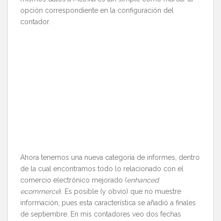
opción correspondiente en la configuración del
contador.
Ahora tenemos una nueva categoría de informes, dentro
de la cual encontramos todo lo relacionado con el
comercio electrónico mejorado (
enhanced
ecommerce
). Es posible (y obvio) que no muestre
información, pues esta característica se añadió a finales
de septiembre. En mis contadores veo dos fechas