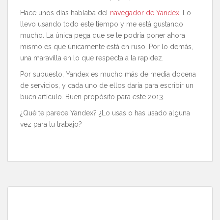
Hace unos días hablaba del
navegador de Yandex
. Lo
llevo usando todo este tiempo y me está gustando
mucho. La única pega que se le podría poner ahora
mismo es que únicamente está en ruso. Por lo demás,
una maravilla en lo que respecta a la rapidez.
Por supuesto, Yandex es mucho más de media docena
de servicios, y cada uno de ellos daría para escribir un
buen artículo. Buen propósito para este 2013.
¿Qué te parece Yandex? ¿Lo usas o has usado alguna
vez para tu trabajo?