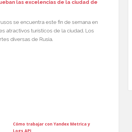
ueban las excelencias de la ciudad de
rusos se encuentra este fin de semana en
s atractivos turísticos de la ciudad. Los
tes diversas de Rusia.
Cómo trabajar con Yandex Metrica y
Logs API