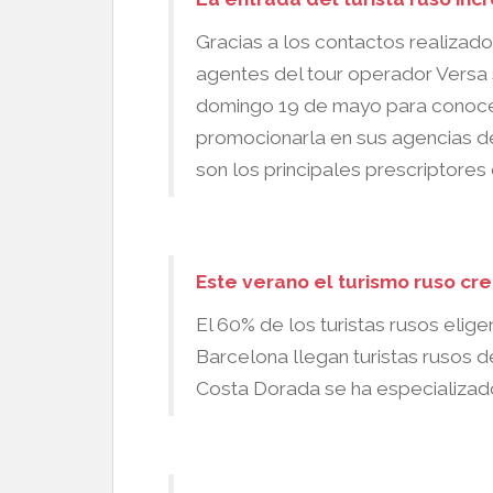
Gracias a los contactos realizado
agentes del tour operador Versa
domingo 19 de mayo para conocer
promocionarla en sus agencias d
son los principales prescriptores 
Este verano el turismo ruso cr
El 60% de los turistas rusos elige
Barcelona llegan turistas rusos d
Costa Dorada se ha especializado