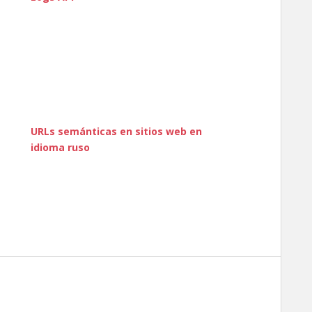
URLs semánticas en sitios web en
idioma ruso