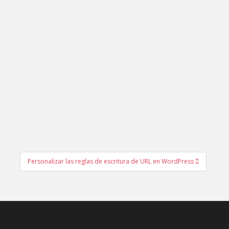
Personalizar las reglas de escritura de URL en WordPress