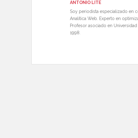
ANTONIO LITE
Soy periodista especializado en 
Analítica Web. Experto en optimiz
Profesor asociado en Universidad
1998.