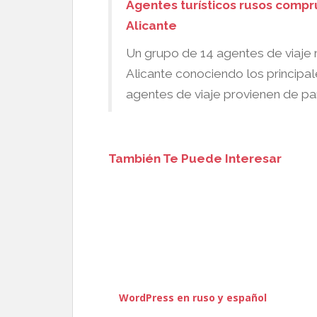
Agentes turísticos rusos compr
Alicante
Un grupo de 14 agentes de viaje 
Alicante conociendo los principale
agentes de viaje provienen de par
También Te Puede Interesar
WordPress en ruso y español