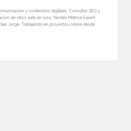
comunicación y contenidos digitales. Consultor SEO y
ación de sitios web en ruso. Yandex Metrica Expert.
 San Jorge. Trabajando en proyectos online desde