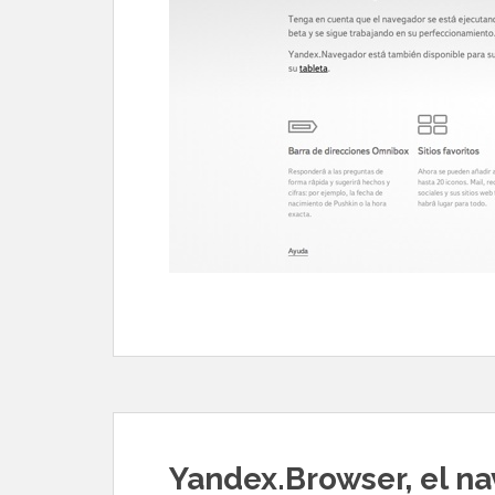
Yandex.Browser, el n