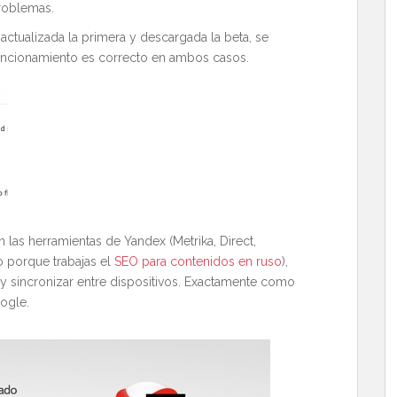
problemas.
z actualizada la primera y descargada la beta, se
uncionamiento es correcto en ambos casos.
on las herramientas de Yandex (Metrika, Direct,
 porque trabajas el
SEO para contenidos en ruso
),
 y sincronizar entre dispositivos. Exactamente como
ogle.