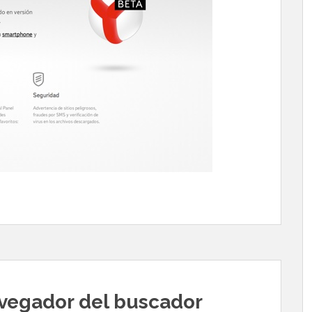
avegador del buscador