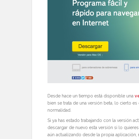
Desde hace un tiempo está disponible una
v
bien se trata de una versión beta, lo cierto e
normalidad.
Si ya has estado trabajando con la versión a
descargar de nuevo esta versión si lo quiere
aún actualizando desde la propia aplicación,