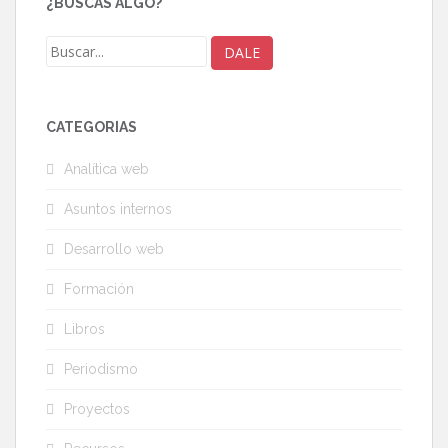
¿BUSCAS ALGO?
CATEGORÍAS
Analítica web
Asuntos internos
Desarrollo web
Formación
Libros
Periodismo
Proyectos