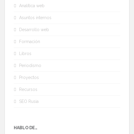
Analítica web
Asuntos internos
Desarrollo web
Formación
Libros
Periodismo
Proyectos
Recursos
SEO Rusia
HABLO DE…