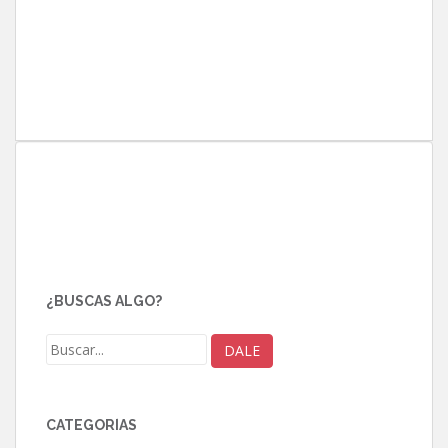
¿BUSCAS ALGO?
CATEGORÍAS