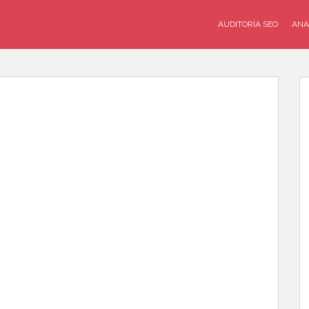
AUDITORÍA SEO
ANA