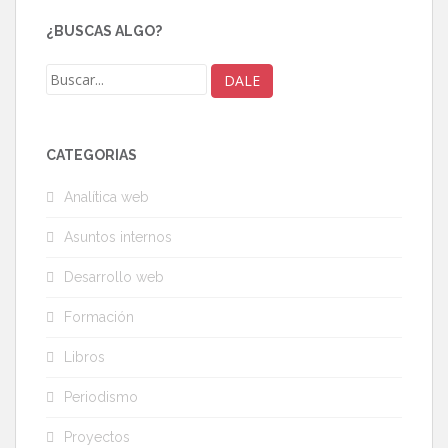
¿BUSCAS ALGO?
CATEGORÍAS
Analítica web
Asuntos internos
Desarrollo web
Formación
Libros
Periodismo
Proyectos