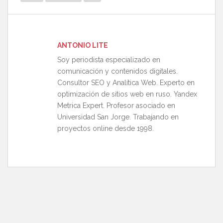
ANTONIO LITE
Soy periodista especializado en
comunicación y contenidos digitales.
Consultor SEO y Analítica Web. Experto en
optimización de sitios web en ruso. Yandex
Metrica Expert. Profesor asociado en
Universidad San Jorge. Trabajando en
proyectos online desde 1998.