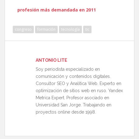
profesión más demandada en 2011
congreso
formación
tecnología
tic
ANTONIO LITE
Soy periodista especializado en
comunicación y contenidos digitales.
Consultor SEO y Analítica Web. Experto en
optimización de sitios web en ruso. Yandex
Metrica Expert. Profesor asociado en
Universidad San Jorge. Trabajando en
proyectos online desde 1998.