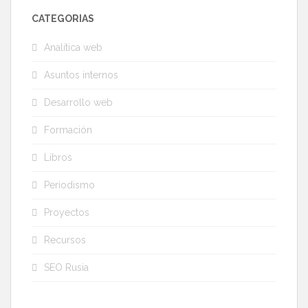
CATEGORÍAS
Analítica web
Asuntos internos
Desarrollo web
Formación
Libros
Periodismo
Proyectos
Recursos
SEO Rusia