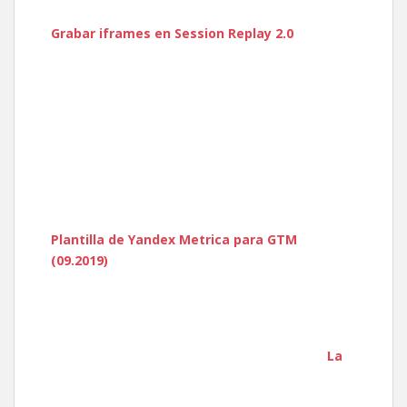
Grabar iframes en Session Replay 2.0
Plantilla de Yandex Metrica para GTM
(09.2019)
La