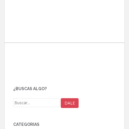
¿BUSCAS ALGO?
CATEGORÍAS