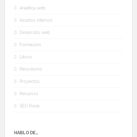
Analítica web
Asuntos internos
Desarrollo web
Formación
Libros
Periodismo
Proyectos
Recursos
SEO Rusia
HABLO DE…