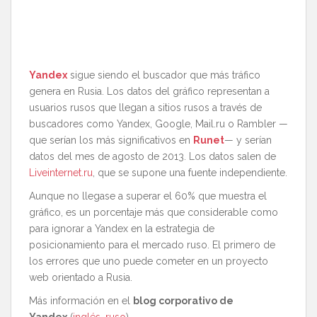
Yandex
sigue siendo el buscador que más tráfico
genera en Rusia. Los datos del gráfico representan a
usuarios rusos que llegan a sitios rusos a través de
buscadores como Yandex, Google, Mail.ru o Rambler —
que serían los más significativos en
Runet
— y serían
datos del mes de agosto de 2013. Los datos salen de
Liveinternet.ru
, que se supone una fuente independiente.
Aunque no llegase a superar el 60% que muestra el
gráfico, es un porcentaje más que considerable como
para ignorar a Yandex en la estrategia de
posicionamiento para el mercado ruso. El primero de
los errores que uno puede cometer en un proyecto
web orientado a Rusia.
Más información en el
blog corporativo de