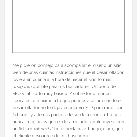
Me pidieron consejo para acompañar el diseño un sitio
web de unas cuantas instrucciones que el desarrollador
tuviera en cuenta a la hora de hacer el sitio lo más
amigable
posible para los buscadores. Un poco de
SEO y tal. Todo muy básico. Y sobre todo teórico.
Teoría es lo máximo a lo que puedes aspirar cuando el
desarrollador no te deja acceder vía FTP para modificar
ficheros, y además padece de sordera crónica. Lo que
nunca imaginé es que el desarrollador contribuyera con
un fichero
robots.txt
tan espectacular. Luego, claro, que
el cliente desparece de los buscadores.